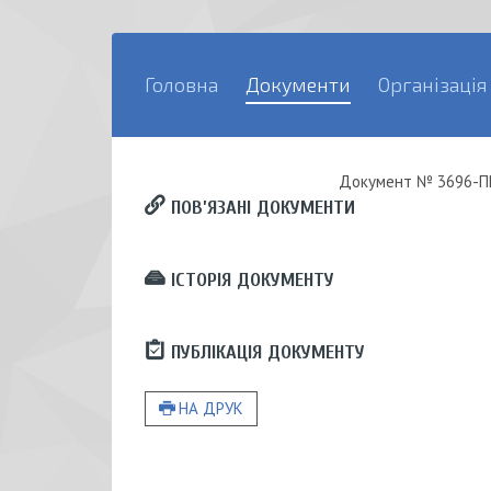
Головна
Документи
Організація
Документ
№ 3696-ПР
ПОВ’ЯЗАНІ ДОКУМЕНТИ
ІСТОРІЯ ДОКУМЕНТУ
ПУБЛІКАЦІЯ ДОКУМЕНТУ
НА ДРУК