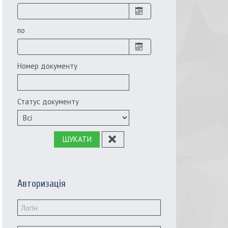
по
Номер документу
Статус документу
ШУКАТИ
Авторизація