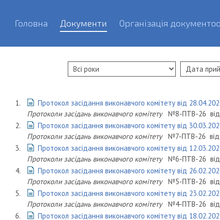
Головна
Документи
Організація документоо
1.
Протокол засідання виконавчого комітету від 28.04.202
Протоколи засідань виконавчого комітету
№8-ПТВ-26
ві
2.
Протокол засідання виконавчого комітету від 30.03.202
Протоколи засідань виконавчого комітету
№7-ПТВ-26
ві
3.
Протокол засідання виконавчого комітету від 12.03.202
Протоколи засідань виконавчого комітету
№6-ПТВ-26
ві
4.
Протокол засідання виконавчого комітету від 26.02.202
Протоколи засідань виконавчого комітету
№5-ПТВ-26
ві
5.
Протокол засідання виконавчого комітету від 23.02.202
Протоколи засідань виконавчого комітету
№4-ПТВ-26
ві
6.
Протокол засідання виконавчого комітету від 18.02.202