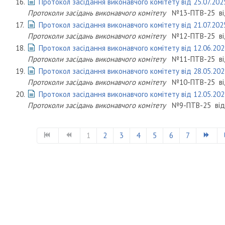
16.
Протокол засідання виконавчого комітету від 25.07.202
Протоколи засідань виконавчого комітету
№13-ПТВ-25
в
17.
Протокол засідання виконавчого комітету від 21.07.202
Протоколи засідань виконавчого комітету
№12-ПТВ-25
в
18.
Протокол засідання виконавчого комітету від 12.06.202
Протоколи засідань виконавчого комітету
№11-ПТВ-25
в
19.
Протокол засідання виконавчого комітету від 28.05.202
Протоколи засідань виконавчого комітету
№10-ПТВ-25
в
20.
Протокол засідання виконавчого комітету від 12.05.202
Протоколи засідань виконавчого комітету
№9-ПТВ-25
ві
1
2
3
4
5
6
7