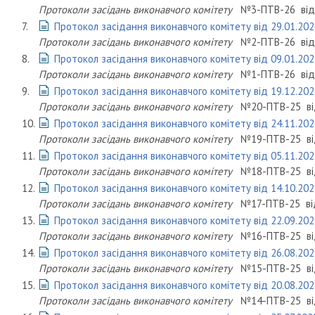
Протоколи засідань виконавчого комітету
№3-ПТВ-26
ві
7.
Протокол засідання виконавчого комітету від 29.01.202
Протоколи засідань виконавчого комітету
№2-ПТВ-26
ві
8.
Протокол засідання виконавчого комітету від 09.01.202
Протоколи засідань виконавчого комітету
№1-ПТВ-26
ві
9.
Протокол засідання виконавчого комітету від 19.12.202
Протоколи засідань виконавчого комітету
№20-ПТВ-25
в
10.
Протокол засідання виконавчого комітету від 24.11.202
Протоколи засідань виконавчого комітету
№19-ПТВ-25
в
11.
Протокол засідання виконавчого комітету від 05.11.202
Протоколи засідань виконавчого комітету
№18-ПТВ-25
в
12.
Протокол засідання виконавчого комітету від 14.10.202
Протоколи засідань виконавчого комітету
№17-ПТВ-25
в
13.
Протокол засідання виконавчого комітету від 22.09.202
Протоколи засідань виконавчого комітету
№16-ПТВ-25
в
14.
Протокол засідання виконавчого комітету від 26.08.202
Протоколи засідань виконавчого комітету
№15-ПТВ-25
в
15.
Протокол засідання виконавчого комітету від 20.08.202
Протоколи засідань виконавчого комітету
№14-ПТВ-25
в