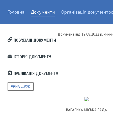
Головна
Документи
Організація документоо
Документ
від
19.08.2022 р.
Чинн
ПОВ’ЯЗАНІ ДОКУМЕНТИ
ІСТОРІЯ ДОКУМЕНТУ
ПУБЛІКАЦІЯ ДОКУМЕНТУ
НА ДРУК
ВАРАСЬКА МІСЬКА РАДА