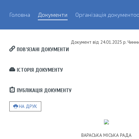
Головна
Документи
Організація документоо
Документ
від
24.01.2025 р.
Чинн
ПОВ’ЯЗАНІ ДОКУМЕНТИ
ІСТОРІЯ ДОКУМЕНТУ
ПУБЛІКАЦІЯ ДОКУМЕНТУ
НА ДРУК
ВАРАСЬКА МІСЬКА РАДА