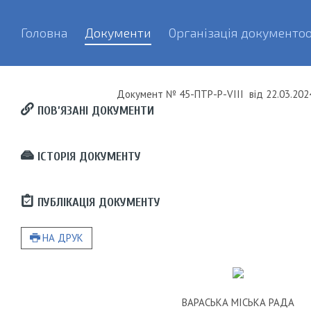
Головна
Документи
Організація документоо
Документ
№ 45-ПТР-Р-VIII
від
22.03.2024
ПОВ’ЯЗАНІ ДОКУМЕНТИ
ІСТОРІЯ ДОКУМЕНТУ
ПУБЛІКАЦІЯ ДОКУМЕНТУ
НА ДРУК
ВАРАСЬКА МІСЬКА РАДА