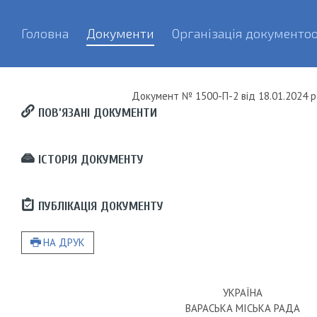
Головна
Документи
Організація документоо
Документ
№ 1500-П-2
від
18.01.2024 р
ПОВ’ЯЗАНІ ДОКУМЕНТИ
ІСТОРІЯ ДОКУМЕНТУ
ПУБЛІКАЦІЯ ДОКУМЕНТУ
НА ДРУК
УКРАЇНА
ВАРАСЬКА МІСЬКА РАДА