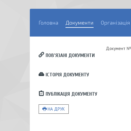
Головна
Документи
Організація
Документ
№
ПОВ’ЯЗАНІ ДОКУМЕНТИ
ІСТОРІЯ ДОКУМЕНТУ
ПУБЛІКАЦІЯ ДОКУМЕНТУ
НА ДРУК