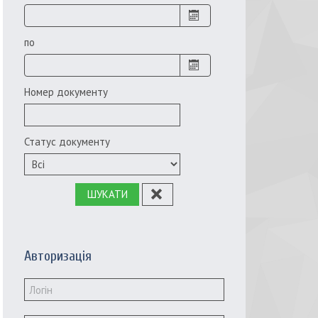
по
Номер документу
Статус документу
ШУКАТИ
Авторизація