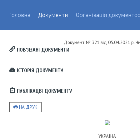
Головна
Документи
Організація документоо
Документ
№ 321
від
05.04.2021 р.
Чи
ПОВ’ЯЗАНІ ДОКУМЕНТИ
ІСТОРІЯ ДОКУМЕНТУ
ПУБЛІКАЦІЯ ДОКУМЕНТУ
НА ДРУК
УКРАЇНА