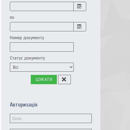
по
Номер документу
Статус документу
ШУКАТИ
Авторизація