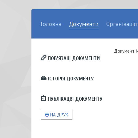
Головна
Документи
Організація
Документ
ПОВ’ЯЗАНІ ДОКУМЕНТИ
ІСТОРІЯ ДОКУМЕНТУ
ПУБЛІКАЦІЯ ДОКУМЕНТУ
НА ДРУК