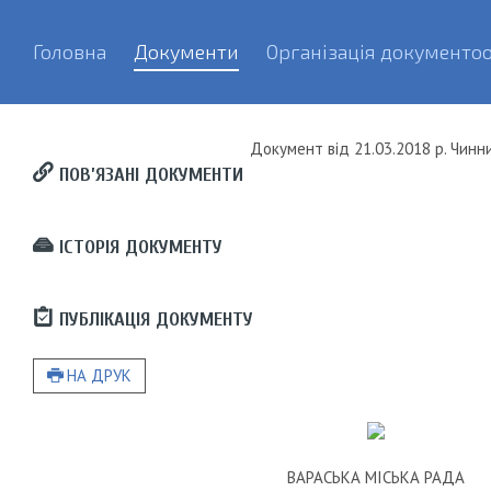
Головна
Документи
Організація документоо
Документ
від
21.03.2018 р.
Чинн
ПОВ’ЯЗАНІ ДОКУМЕНТИ
ІСТОРІЯ ДОКУМЕНТУ
ПУБЛІКАЦІЯ ДОКУМЕНТУ
НА ДРУК
ВАРАСЬКА МІСЬКА РАДА