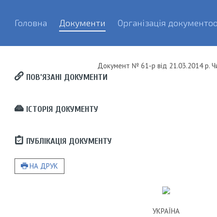
Головна
Документи
Організація документоо
Документ
№ 61-р
від
21.03.2014 р.
Ч
ПОВ’ЯЗАНІ ДОКУМЕНТИ
ІСТОРІЯ ДОКУМЕНТУ
ПУБЛІКАЦІЯ ДОКУМЕНТУ
НА ДРУК
УКРАЇНА