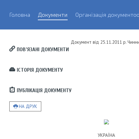
Головна
Документи
Організація документоо
Документ
від
25.11.2011 р.
Чинн
ПОВ’ЯЗАНІ ДОКУМЕНТИ
ІСТОРІЯ ДОКУМЕНТУ
ПУБЛІКАЦІЯ ДОКУМЕНТУ
НА ДРУК
УКРАЇНА