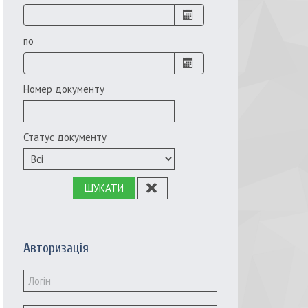
по
Номер документу
Статус документу
ШУКАТИ
Авторизація