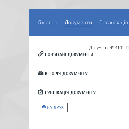
Головна
Документи
Організація
Документ
№ 4101-ПР
ПОВ’ЯЗАНІ ДОКУМЕНТИ
ІСТОРІЯ ДОКУМЕНТУ
ПУБЛІКАЦІЯ ДОКУМЕНТУ
НА ДРУК