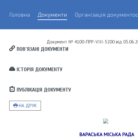
Головна
Документи
Організація документоо
Документ
№ 4100-ПРР-VIII-5200
від
05.06.2
ПОВ’ЯЗАНІ ДОКУМЕНТИ
ІСТОРІЯ ДОКУМЕНТУ
ПУБЛІКАЦІЯ ДОКУМЕНТУ
НА ДРУК
ВАРАСЬКА МІСЬКА РАДА