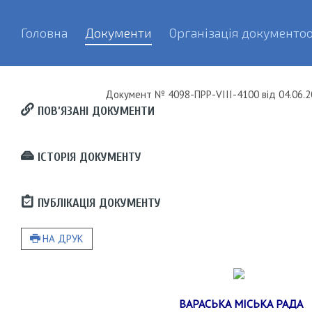
Головна
Документи
Організація документоо
Документ
№ 4098-ПРР-VIII-4100
від
04.06.2
ПОВ’ЯЗАНІ ДОКУМЕНТИ
ІСТОРІЯ ДОКУМЕНТУ
ПУБЛІКАЦІЯ ДОКУМЕНТУ
НА ДРУК
ВАРАСЬКА МІСЬКА РАДА