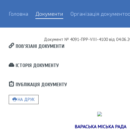
Головна
Документи
Організація документоо
Документ
№ 4091-ПРР-VIII-4100
від
04.06.2
ПОВ’ЯЗАНІ ДОКУМЕНТИ
ІСТОРІЯ ДОКУМЕНТУ
ПУБЛІКАЦІЯ ДОКУМЕНТУ
НА ДРУК
ВАРАСЬКА МІСЬКА РАДА