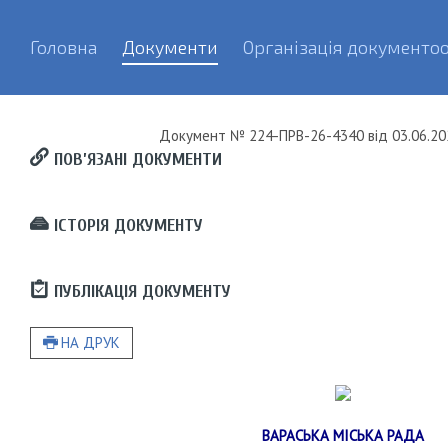
Головна
Документи
Організація документоо
Документ
№ 224-ПРВ-26-4340
від
03.06.20
ПОВ’ЯЗАНІ ДОКУМЕНТИ
ІСТОРІЯ ДОКУМЕНТУ
ПУБЛІКАЦІЯ ДОКУМЕНТУ
НА ДРУК
ВАРАСЬКА МІСЬКА РАДА