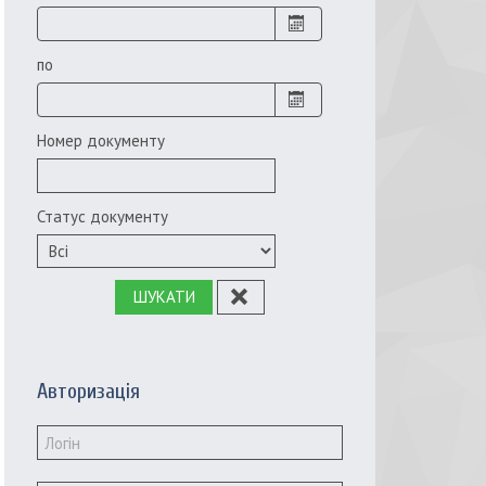
по
Номер документу
Статус документу
ШУКАТИ
Авторизація