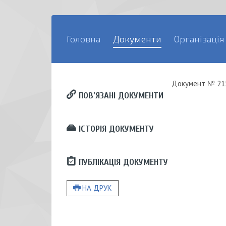
Головна
Документи
Організація
Документ
№ 21
ПОВ’ЯЗАНІ ДОКУМЕНТИ
ІСТОРІЯ ДОКУМЕНТУ
ПУБЛІКАЦІЯ ДОКУМЕНТУ
НА ДРУК