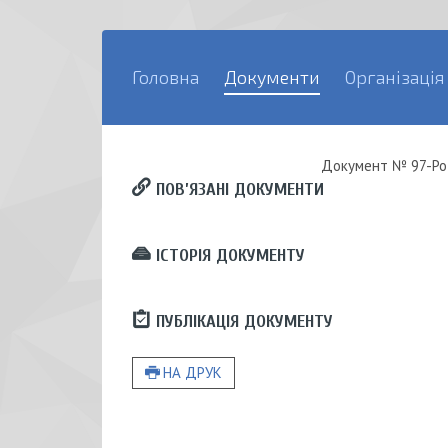
Головна
Документи
Організація
Документ
№ 97-Ро
ПОВ’ЯЗАНІ ДОКУМЕНТИ
ІСТОРІЯ ДОКУМЕНТУ
ПУБЛІКАЦІЯ ДОКУМЕНТУ
НА ДРУК