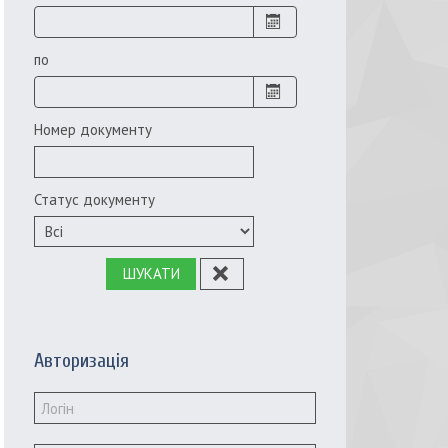
по
Номер документу
Статус документу
ШУКАТИ
Авторизація