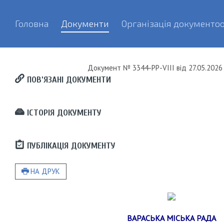
Головна
Документи
Організація документоо
Документ
№ 3344-РР-VIII
від
27.05.2026 
ПОВ’ЯЗАНІ ДОКУМЕНТИ
ІСТОРІЯ ДОКУМЕНТУ
ПУБЛІКАЦІЯ ДОКУМЕНТУ
НА ДРУК
ВАРАСЬКА МІСЬКА РАДА