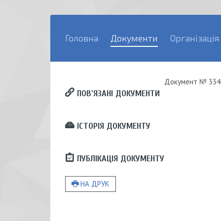
Головна
Документи
Організація
Документ
№ 334
ПОВ’ЯЗАНІ ДОКУМЕНТИ
ІСТОРІЯ ДОКУМЕНТУ
ПУБЛІКАЦІЯ ДОКУМЕНТУ
НА ДРУК