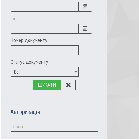
по
Номер документу
Статус документу
ШУКАТИ
Авторизація