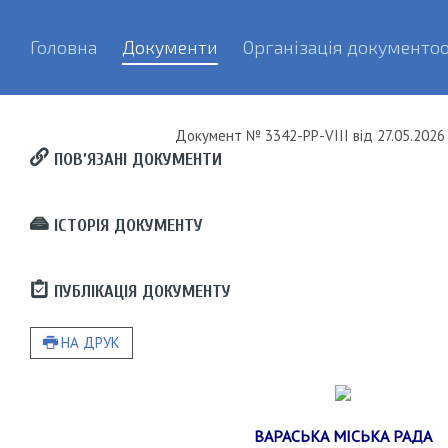
Головна
Документи
Організація документоо
Документ
№ 3342-РР-VIII
від
27.05.2026 
ПОВ’ЯЗАНІ ДОКУМЕНТИ
ІСТОРІЯ ДОКУМЕНТУ
ПУБЛІКАЦІЯ ДОКУМЕНТУ
НА ДРУК
ВАРАСЬКА МІСЬКА РАДА