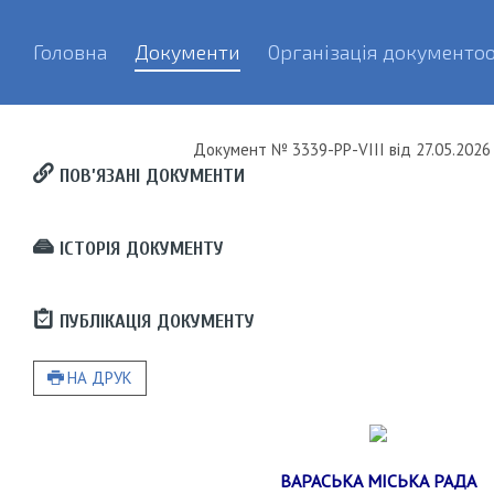
Головна
Документи
Організація документоо
Документ
№ 3339-РР-VIII
від
27.05.2026 
ПОВ’ЯЗАНІ ДОКУМЕНТИ
ІСТОРІЯ ДОКУМЕНТУ
ПУБЛІКАЦІЯ ДОКУМЕНТУ
НА ДРУК
ВАРАСЬКА МІСЬКА РАДА