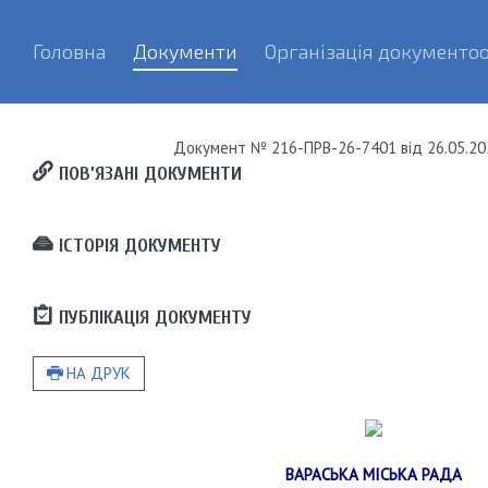
Головна
Документи
Організація документоо
Документ
№ 216-ПРВ-26-7401
від
26.05.20
ПОВ’ЯЗАНІ ДОКУМЕНТИ
ІСТОРІЯ ДОКУМЕНТУ
ПУБЛІКАЦІЯ ДОКУМЕНТУ
НА ДРУК
ВАРАСЬКА МІСЬКА РАДА