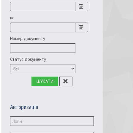
по
Номер документу
Статус документу
ШУКАТИ
Авторизація