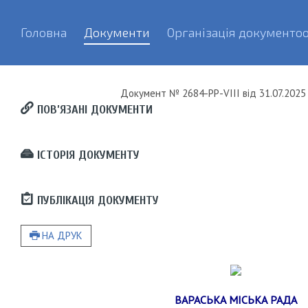
Головна
Документи
Організація документоо
Документ
№ 2684-РР-VIII
від
31.07.2025 
ПОВ’ЯЗАНІ ДОКУМЕНТИ
ІСТОРІЯ ДОКУМЕНТУ
ПУБЛІКАЦІЯ ДОКУМЕНТУ
НА ДРУК
ВАРАСЬКА МІСЬКА РАДА