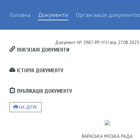
Головна
Документи
Організація документоо
Документ
№ 2987-РР-VIII
від
27.08.2025 
ПОВ’ЯЗАНІ ДОКУМЕНТИ
ІСТОРІЯ ДОКУМЕНТУ
ПУБЛІКАЦІЯ ДОКУМЕНТУ
НА ДРУК
ВАРАСЬКА МІСЬКА РАДА