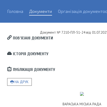
Головна
Документи
Організація документоо
Документ
№ 7210-ПЛ-51-24
від
01.07.202
ПОВ’ЯЗАНІ ДОКУМЕНТИ
ІСТОРІЯ ДОКУМЕНТУ
ПУБЛІКАЦІЯ ДОКУМЕНТУ
НА ДРУК
ВАРАСЬКА МІСЬКА РАДА