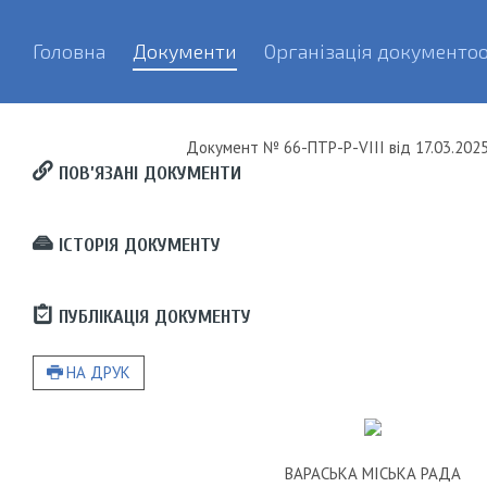
Головна
Документи
Організація документоо
Документ
№ 66-ПТР-Р-VIII
від
17.03.2025
ПОВ’ЯЗАНІ ДОКУМЕНТИ
ІСТОРІЯ ДОКУМЕНТУ
ПУБЛІКАЦІЯ ДОКУМЕНТУ
НА ДРУК
ВАРАСЬКА МІСЬКА РАДА