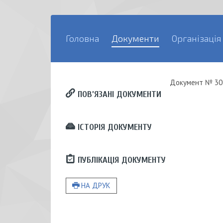
Головна
Документи
Організація
Документ
№ 30
ПОВ’ЯЗАНІ ДОКУМЕНТИ
ІСТОРІЯ ДОКУМЕНТУ
ПУБЛІКАЦІЯ ДОКУМЕНТУ
НА ДРУК