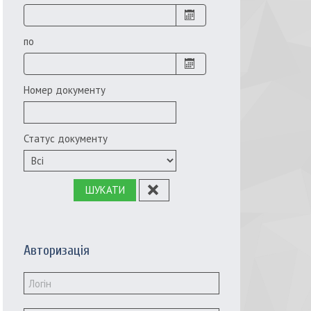
по
Номер документу
Статус документу
ШУКАТИ
Авторизація