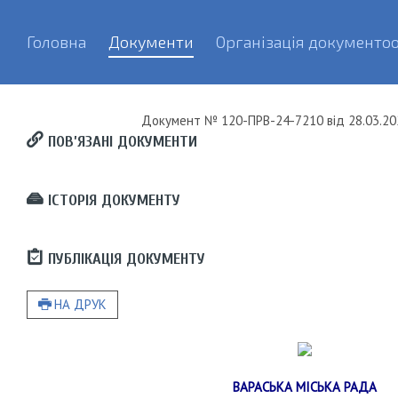
Головна
Документи
Організація документоо
Документ
№ 120-ПРВ-24-7210
від
28.03.20
ПОВ’ЯЗАНІ ДОКУМЕНТИ
ІСТОРІЯ ДОКУМЕНТУ
ПУБЛІКАЦІЯ ДОКУМЕНТУ
НА ДРУК
ВАРАСЬКА МІСЬКА РАДА