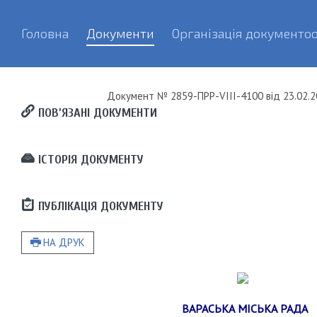
Головна
Документи
Організація документоо
Документ
№ 2859-ПРР-VIII-4100
від
23.02.2
ПОВ’ЯЗАНІ ДОКУМЕНТИ
ІСТОРІЯ ДОКУМЕНТУ
ПУБЛІКАЦІЯ ДОКУМЕНТУ
НА ДРУК
ВАРАСЬКА МІСЬКА РАДА