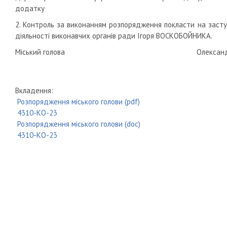
додатку
2. Контроль за виконанням розпорядження покласти на заступ
діяльності виконавчих органів ради Ігоря ВОСКОБОЙНИКА.
Міський голова Олександр М
Вкладення:
Розпорядження міського голови (pdf)
4310-КО-23
Розпорядження міського голови (doc)
4310-КО-23