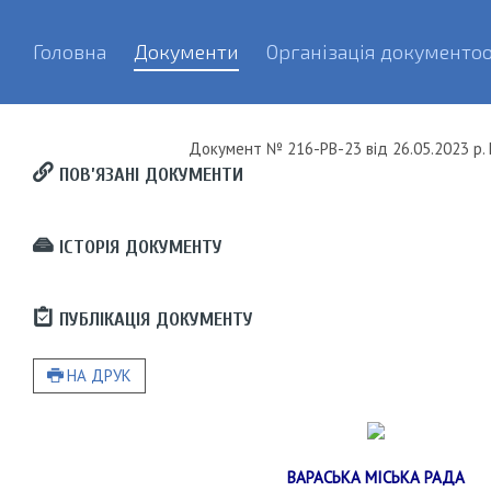
Головна
Документи
Організація документоо
Документ
№ 216-РВ-23
від
26.05.2023 р.
ПОВ’ЯЗАНІ ДОКУМЕНТИ
ІСТОРІЯ ДОКУМЕНТУ
ПУБЛІКАЦІЯ ДОКУМЕНТУ
НА ДРУК
ВАРАСЬКА МІСЬКА РАДА