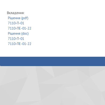
Вкладення:
Рішення (pdf)
7110-П-01
7110-ПЕ-01-22
Рішення (doc)
7110-П-01
7110-ПЕ-01-22