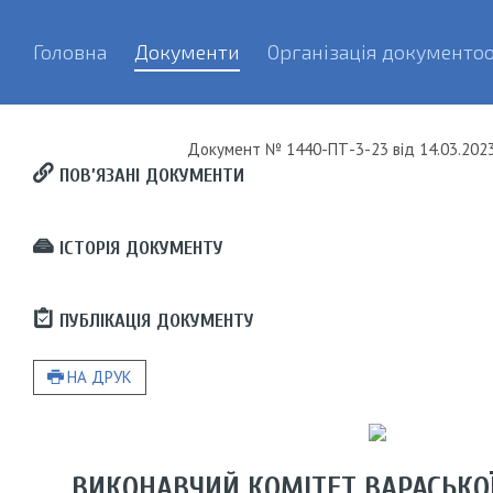
Головна
Документи
Організація документоо
Документ
№ 1440-ПТ-3-23
від
14.03.2023
ПОВ’ЯЗАНІ ДОКУМЕНТИ
ІСТОРІЯ ДОКУМЕНТУ
ПУБЛІКАЦІЯ ДОКУМЕНТУ
НА ДРУК
ВИКОНАВЧИЙ КОМІТЕТ ВАРАСЬКОЇ