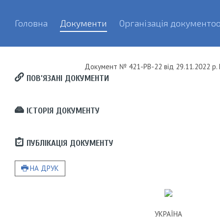
Головна
Документи
Організація документоо
Документ
№ 421-РВ-22
від
29.11.2022 р.
ПОВ’ЯЗАНІ ДОКУМЕНТИ
ІСТОРІЯ ДОКУМЕНТУ
ПУБЛІКАЦІЯ ДОКУМЕНТУ
НА ДРУК
УКРАЇНА