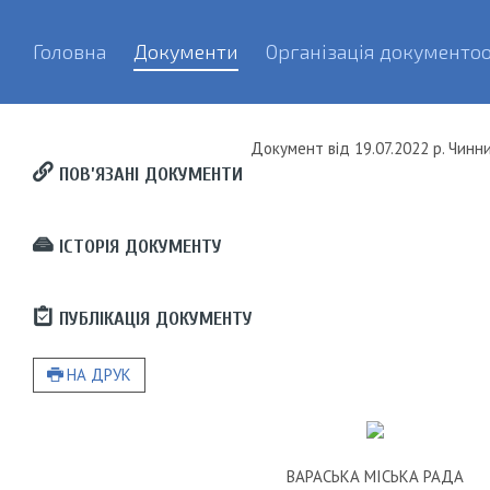
Головна
Документи
Організація документоо
Документ
від
19.07.2022 р.
Чинн
ПОВ’ЯЗАНІ ДОКУМЕНТИ
ІСТОРІЯ ДОКУМЕНТУ
ПУБЛІКАЦІЯ ДОКУМЕНТУ
НА ДРУК
ВАРАСЬКА МІСЬКА РАДА