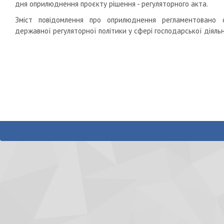
дня оприлюднення проєкту рішення - регуляторного акта.
Зміст повідомлення про оприлюднення регламентовано
державної регуляторної політики у сфері господарської діяльн