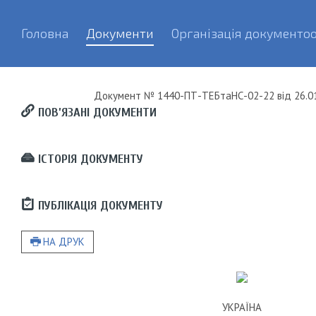
Головна
Документи
Організація документоо
Документ
№ 1440-ПТ-ТЕБтаНС-02-22
від
26.0
ПОВ’ЯЗАНІ ДОКУМЕНТИ
ІСТОРІЯ ДОКУМЕНТУ
ПУБЛІКАЦІЯ ДОКУМЕНТУ
НА ДРУК
УКРАЇНА