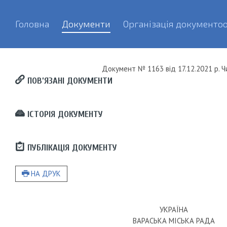
Головна
Документи
Організація документоо
Документ
№ 1163
від
17.12.2021 р.
Ч
ПОВ’ЯЗАНІ ДОКУМЕНТИ
ІСТОРІЯ ДОКУМЕНТУ
ПУБЛІКАЦІЯ ДОКУМЕНТУ
НА ДРУК
УКРАЇНА
ВАРАСЬКА МІСЬКА РАДА