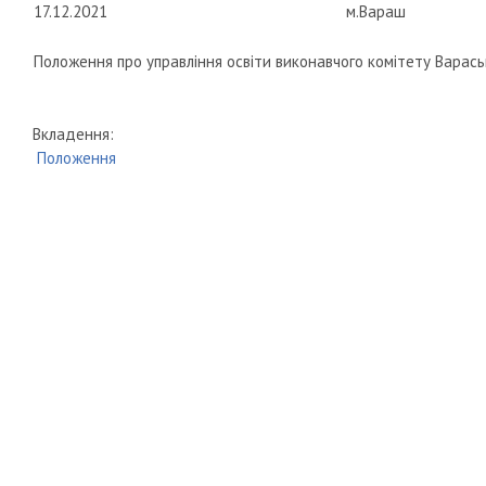
17.12.2021
м.Вараш
Положення про управління освіти виконавчого комітету Варась
Вкладення:
Положення