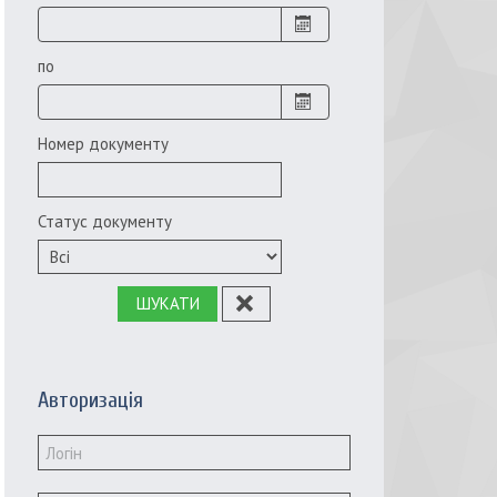
по
Номер документу
Статус документу
ШУКАТИ
Авторизація