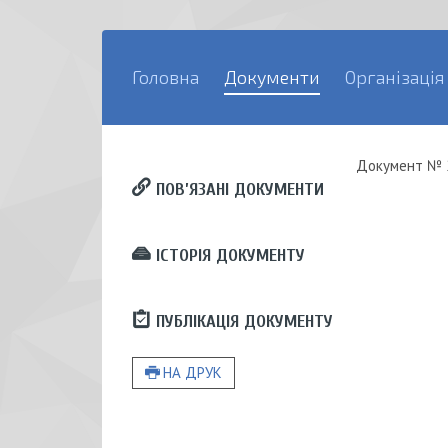
Головна
Документи
Організація
Документ
№ 
ПОВ’ЯЗАНІ ДОКУМЕНТИ
ІСТОРІЯ ДОКУМЕНТУ
ПУБЛІКАЦІЯ ДОКУМЕНТУ
НА ДРУК