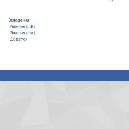
Вкладення:
Рішення (pdf)
Рішення (doc)
Додаток