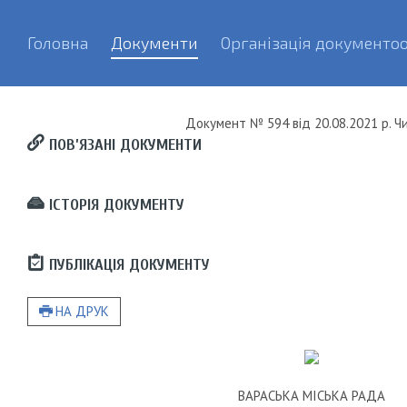
Головна
Документи
Організація документоо
Документ
№ 594
від
20.08.2021 р.
Чи
ПОВ’ЯЗАНІ ДОКУМЕНТИ
ІСТОРІЯ ДОКУМЕНТУ
ПУБЛІКАЦІЯ ДОКУМЕНТУ
НА ДРУК
ВАРАСЬКА МІСЬКА РАДА