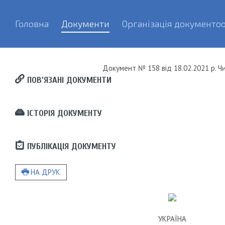
Головна
Документи
Організація документоо
Документ
№ 158
від
18.02.2021 р.
Чи
ПОВ’ЯЗАНІ ДОКУМЕНТИ
ІСТОРІЯ ДОКУМЕНТУ
ПУБЛІКАЦІЯ ДОКУМЕНТУ
НА ДРУК
УКРАЇНА