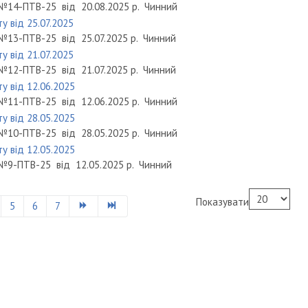
№14-ПТВ-25
від
20.08.2025 р.
Чинний
у від 25.07.2025
№13-ПТВ-25
від
25.07.2025 р.
Чинний
у від 21.07.2025
№12-ПТВ-25
від
21.07.2025 р.
Чинний
у від 12.06.2025
№11-ПТВ-25
від
12.06.2025 р.
Чинний
у від 28.05.2025
№10-ПТВ-25
від
28.05.2025 р.
Чинний
у від 12.05.2025
№9-ПТВ-25
від
12.05.2025 р.
Чинний
Показувати
5
6
7