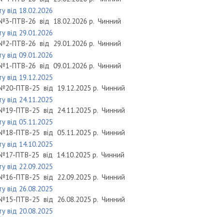
у від 18.02.2026
№3-ПТВ-26
від
18.02.2026 р.
Чинний
у від 29.01.2026
№2-ПТВ-26
від
29.01.2026 р.
Чинний
у від 09.01.2026
№1-ПТВ-26
від
09.01.2026 р.
Чинний
у від 19.12.2025
№20-ПТВ-25
від
19.12.2025 р.
Чинний
у від 24.11.2025
№19-ПТВ-25
від
24.11.2025 р.
Чинний
у від 05.11.2025
№18-ПТВ-25
від
05.11.2025 р.
Чинний
у від 14.10.2025
№17-ПТВ-25
від
14.10.2025 р.
Чинний
у від 22.09.2025
№16-ПТВ-25
від
22.09.2025 р.
Чинний
у від 26.08.2025
№15-ПТВ-25
від
26.08.2025 р.
Чинний
у від 20.08.2025