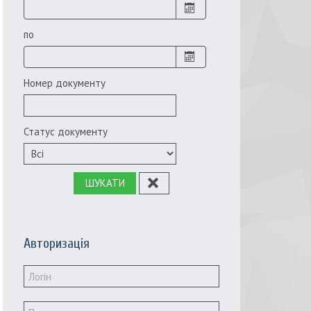
по
Номер документу
Статус документу
ШУКАТИ
Авторизація