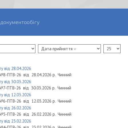
 документообігу
у від 28.04.2026
№8-ПТВ-26
від
28.04.2026 р.
Чинний
у від 30.03.2026
№7-ПТВ-26
від
30.03.2026 р.
Чинний
у від 12.03.2026
№6-ПТВ-26
від
12.03.2026 р.
Чинний
у від 26.02.2026
№5-ПТВ-26
від
26.02.2026 р.
Чинний
у від 23.02.2026
№4-ПТВ-26
від
23.02.2026 р.
Чинний