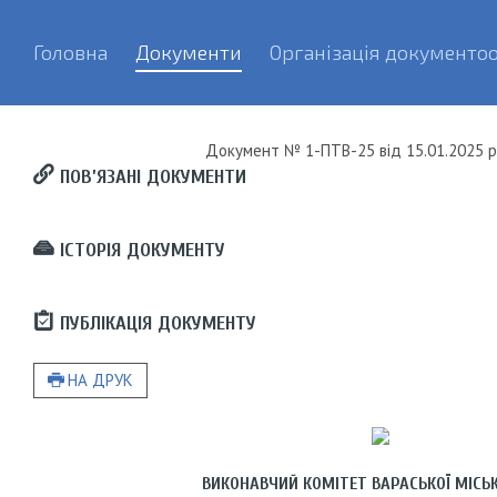
Головна
Документи
Організація документоо
Документ
№ 1-ПТВ-25
від
15.01.2025 р
ПОВ’ЯЗАНІ ДОКУМЕНТИ
ІСТОРІЯ ДОКУМЕНТУ
ПУБЛІКАЦІЯ ДОКУМЕНТУ
НА ДРУК
ВИКОНАВЧИЙ КОМІТЕТ ВАРАСЬКОЇ МІСЬ