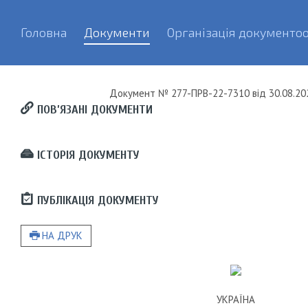
Головна
Документи
Організація документоо
Документ
№ 277-ПРВ-22-7310
від
30.08.20
ПОВ’ЯЗАНІ ДОКУМЕНТИ
ІСТОРІЯ ДОКУМЕНТУ
ПУБЛІКАЦІЯ ДОКУМЕНТУ
НА ДРУК
УКРАЇНА