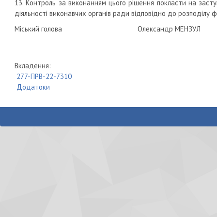
13. Контроль за виконанням цього рішення покласти на засту
діяльності виконавчих органів ради відповідно до розподілу ф
Міський голова Олександр МЕНЗУЛ
Вкладення:
277-ПРВ-22-7310
Додатоки