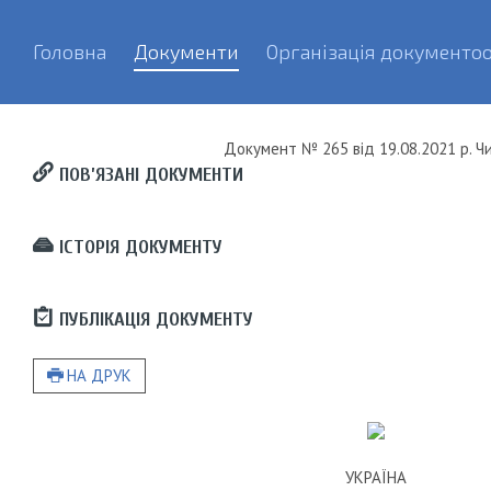
Головна
Документи
Організація документоо
Документ
№ 265
від
19.08.2021 р.
Чи
ПОВ’ЯЗАНІ ДОКУМЕНТИ
ІСТОРІЯ ДОКУМЕНТУ
ПУБЛІКАЦІЯ ДОКУМЕНТУ
НА ДРУК
УКРАЇНА